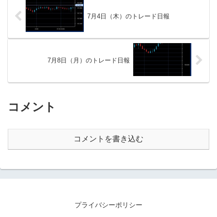
7月4日（木）のトレード日報
7月8日（月）のトレード日報
コメント
コメントを書き込む
プライバシーポリシー