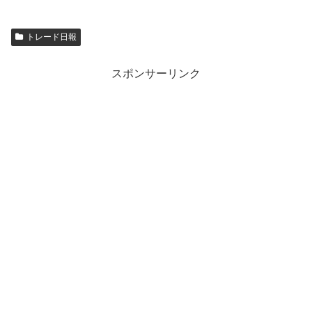
トレード日報
スポンサーリンク