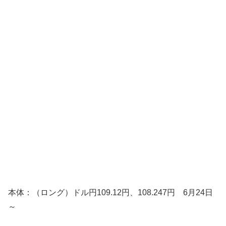
本体：（ロング）ドル円109.12円、108.247円 6月24日
～