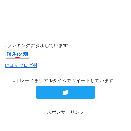
↓ランキングに参加しています！
にほんブログ村
↓トレードをリアルタイムでツイートしています！
スポンサーリンク