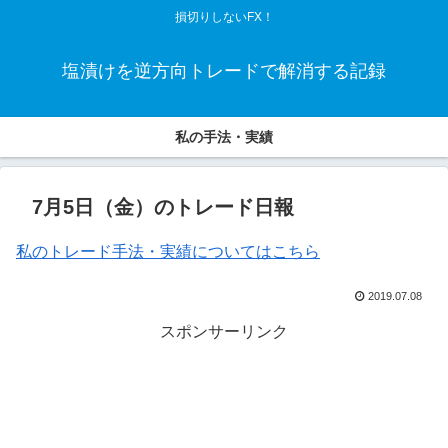
損切りしないFX！
塩漬けを逆方向トレードで解消する記録
私の手法・実績
7月5日（金）のトレード日報
私のトレード手法・実績についてはこちら
2019.07.08
スポンサーリンク