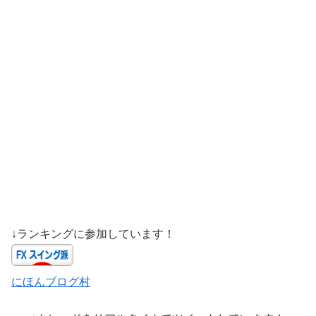
↓ランキングに参加しています！
にほんブログ村