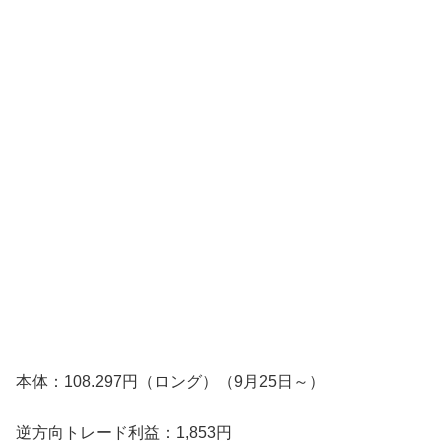
本体：108.297円（ロング）（9月25日～）
逆方向トレード利益：1,853円