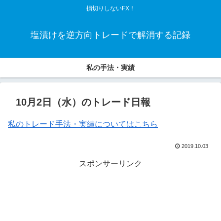
損切りしないFX！
塩漬けを逆方向トレードで解消する記録
私の手法・実績
10月2日（水）のトレード日報
私のトレード手法・実績についてはこちら
2019.10.03
スポンサーリンク