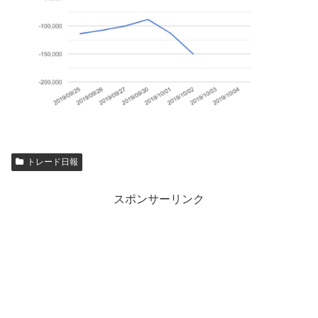
トレード日報
スポンサーリンク