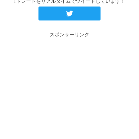
↓トレードをリアルタイムでツイートしています！
スポンサーリンク