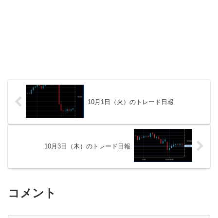
10月1日（火）のトレード日報
10月3日（木）のトレード日報
コメント