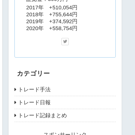
2017年 +510,054円
2018年 +755,644円
2019年 +374,592円
2020年 +558,754円
カテゴリー
トレード手法
トレード日報
トレード記録まとめ
スポンサーリンク