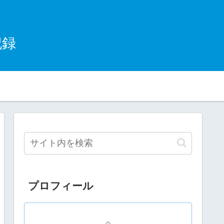
記録
プロフィール