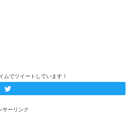
イムでツイートしています！
ンサーリンク