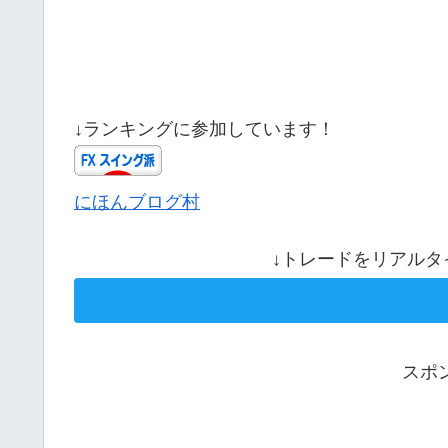
↓ランキングに参加しています！
にほんブログ村
↓トレードをリアルタ
スポ