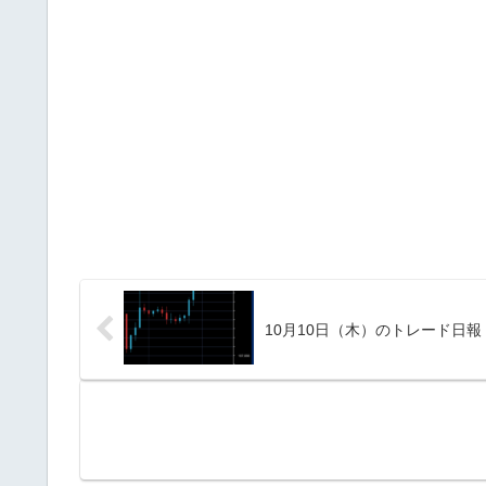
10月10日（木）のトレード日報