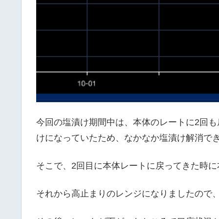
今回の塩漬け期間中は、本体のレートに2回
けになっていたため、なかなか塩漬け解消で
そこで、2回目に本体レートに戻ってきた時に
それから高止まりのレンジになりましたので