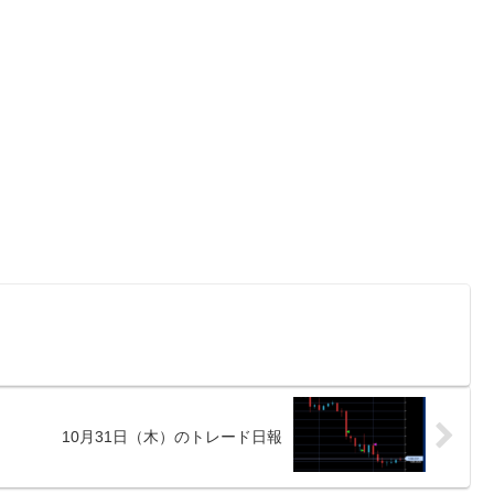
10月31日（木）のトレード日報