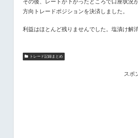
その後、レートが下がったところで口座状況
方向トレードポジションを決済しました。
利益はほとんど残りませんでした。塩漬け解消ま
トレード記録まとめ
スポ