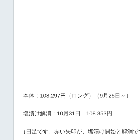
本体：108.297円（ロング）（9月25日～）
塩漬け解消：10月31日 108.353円
↓日足です。赤い矢印が、塩漬け開始と解消で